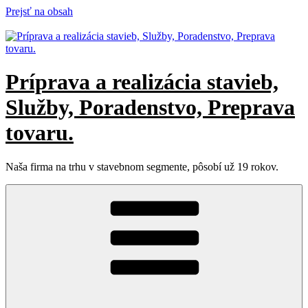
Prejsť na obsah
Príprava a realizácia stavieb,
Služby, Poradenstvo, Preprava
tovaru.
Naša firma na trhu v stavebnom segmente, pôsobí už 19 rokov.