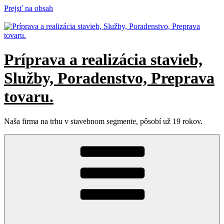
Prejsť na obsah
Príprava a realizácia stavieb,
Služby, Poradenstvo, Preprava
tovaru.
Naša firma na trhu v stavebnom segmente, pôsobí už 19 rokov.