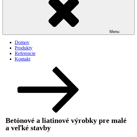
Menu
Domov
Produkty
Referencie
Kontakt
Betónové a liatinové výrobky pre malé
a veľké stavby