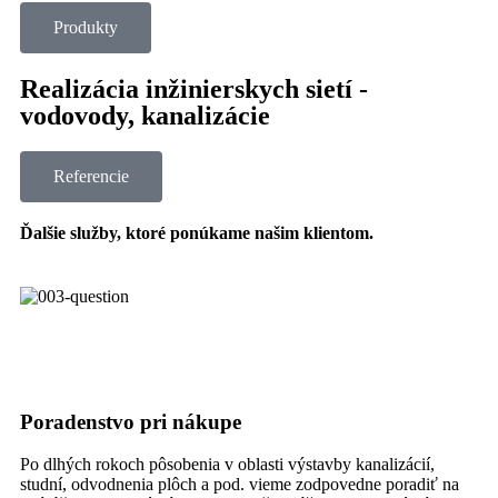
Produkty
Realizácia inžinierskych sietí -
vodovody, kanalizácie
Referencie
Ďalšie služby, ktoré ponúkame našim klientom.
Poradenstvo pri nákupe
Po dlhých rokoch pôsobenia v oblasti výstavby kanalizácií,
studní, odvodnenia plôch a pod. vieme zodpovedne poradiť na