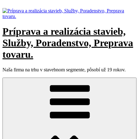
Príprava a realizácia stavieb,
Služby, Poradenstvo, Preprava
tovaru.
Naša firma na trhu v stavebnom segmente, pôsobí už 19 rokov.