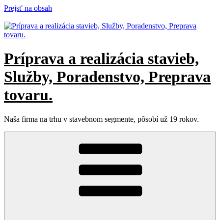
Prejsť na obsah
Príprava a realizácia stavieb,
Služby, Poradenstvo, Preprava
tovaru.
Naša firma na trhu v stavebnom segmente, pôsobí už 19 rokov.