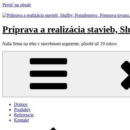
Prejsť na obsah
Príprava a realizácia stavieb, S
Naša firma na trhu v stavebnom segmente, pôsobí už 19 rokov.
Domov
Produkty
Referencie
Kontakt