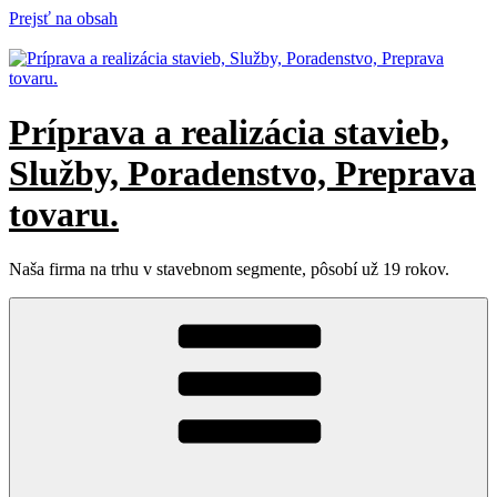
Prejsť na obsah
Príprava a realizácia stavieb,
Služby, Poradenstvo, Preprava
tovaru.
Naša firma na trhu v stavebnom segmente, pôsobí už 19 rokov.