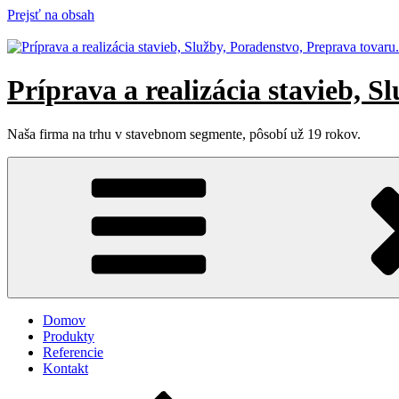
Prejsť na obsah
Príprava a realizácia stavieb, S
Naša firma na trhu v stavebnom segmente, pôsobí už 19 rokov.
Domov
Produkty
Referencie
Kontakt