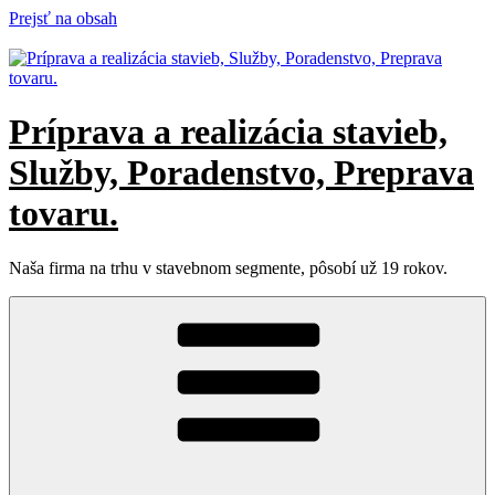
Prejsť na obsah
Príprava a realizácia stavieb,
Služby, Poradenstvo, Preprava
tovaru.
Naša firma na trhu v stavebnom segmente, pôsobí už 19 rokov.