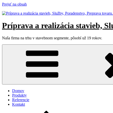
Prejsť na obsah
Príprava a realizácia stavieb, S
Naša firma na trhu v stavebnom segmente, pôsobí už 19 rokov.
Domov
Produkty
Referencie
Kontakt